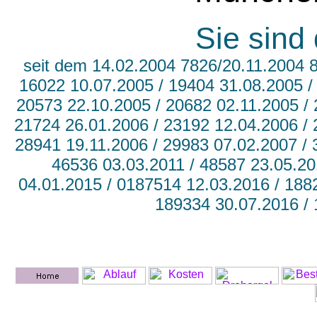
Sie sind
seit dem 14.02.2004 7826/20.11.2004 
16022 10.07.2005 / 19404 31.08.2005 /
20573 22.10.2005 / 20682 02.11.2005 / 
21724 26.01.2006 / 23192 12.04.2006 / 
28941 19.11.2006 / 29983 07.02.2007 / 
46536 03.03.2011 / 48587 23.05.20
04.01.2015 / 0187514 12.03.2016 / 188
189334 30.07.2016 / 