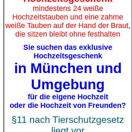
mindestens 24 weiße
Hochzeitstauben und eine zahme
weiße Tauben auf der Hand der Braut,
die sitzen bleibt ohne festhalten
Sie suchen das exklusive
Hochzeitsgeschenk
in München und
Umgebung
für die eigene Hochzeit
oder die Hochzeit von Freunden?
§11 nach Tierschutzgesetz
liegt vor