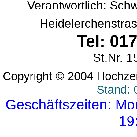
Verantwortlich: Sch
Heidelerchenstra
Tel: 01
St.Nr. 
Copyright © 2004 Hochze
Stand: 
Geschäftszeiten: Mon
19